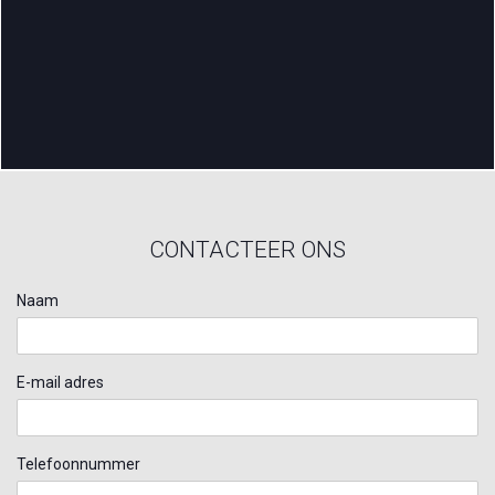
CONTACTEER ONS
Naam
E-mail adres
Telefoonnummer