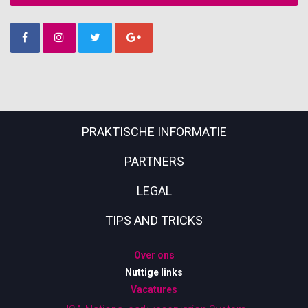
PRAKTISCHE INFORMATIE
PARTNERS
LEGAL
TIPS AND TRICKS
Over ons
Nuttige links
Vacatures