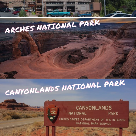
ARCHES NATIONAL PARK
CANYONLANDS NATIONAL PARK