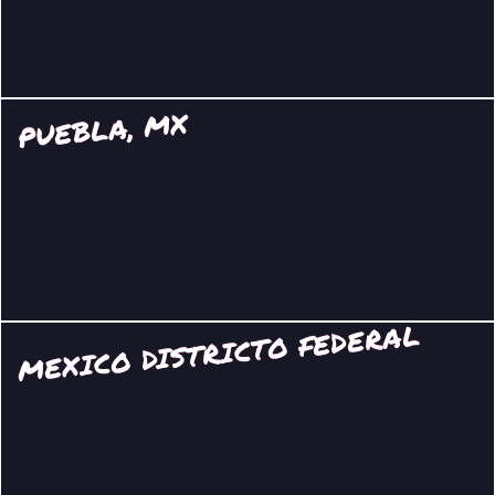
PUEBLA, MX
MEXICO DISTRICTO FEDERAL