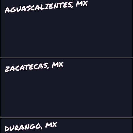
AGUASCALIENTES, MX
ZACATECAS, MX
DURANGO, MX