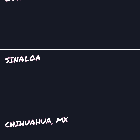
SINALOA
CHIHUAHUA, MX