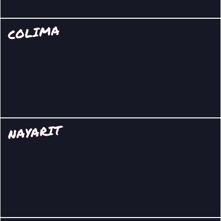
COLIMA
NAYARIT