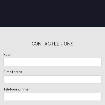
CONTACTEER ONS
Naam
E-mail adres
Telefoonnummer