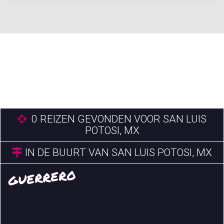
0
REIZEN GEVONDEN VOOR SAN LUIS
POTOSI, MX
IN DE BUURT VAN SAN LUIS POTOSI, MX
GUERRERO