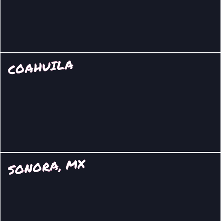
COAHUILA
SONORA, MX