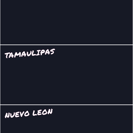
TAMAULIPAS
NUEVO LEON