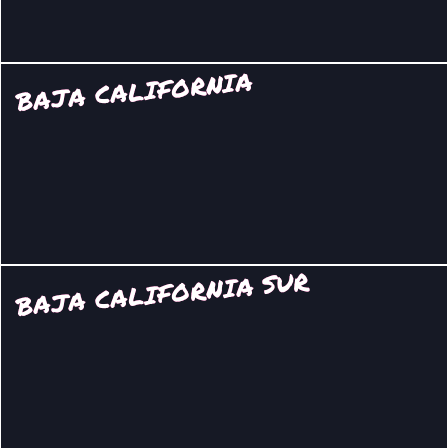
BAJA CALIFORNIA
BAJA CALIFORNIA SUR