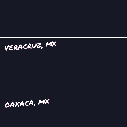
VERACRUZ, MX
OAXACA, MX