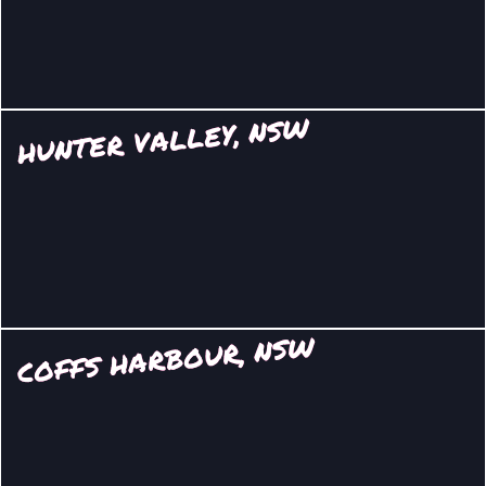
HUNTER VALLEY, NSW
COFFS HARBOUR, NSW