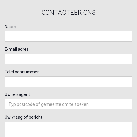
CONTACTEER ONS
Naam
E-mail adres
Telefoonnummer
Uw reisagent
Uw vraag of bericht