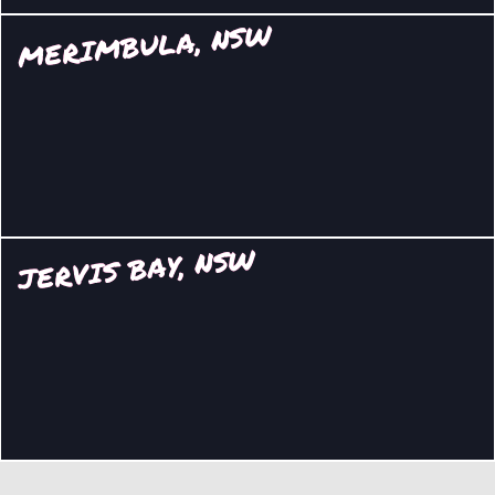
MERIMBULA, NSW
JERVIS BAY, NSW