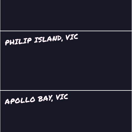
PHILIP ISLAND, VIC
APOLLO BAY, VIC