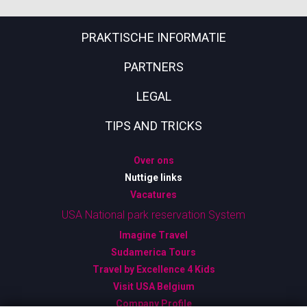
PRAKTISCHE INFORMATIE
PARTNERS
LEGAL
TIPS AND TRICKS
Over ons
Nuttige links
Vacatures
USA National park reservation System
Imagine Travel
Sudamerica Tours
Travel by Excellence 4 Kids
Visit USA Belgium
Company Profile