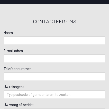
CONTACTEER ONS
Naam
E-mail adres
Telefoonnummer
Uw reisagent
Uw vraag of bericht