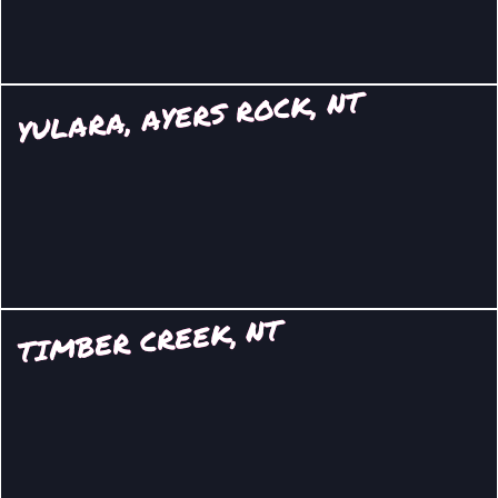
YULARA, AYERS ROCK, NT
TIMBER CREEK, NT