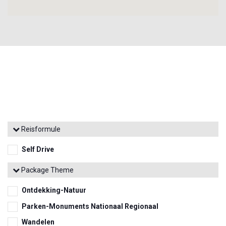
Reisformule
Self Drive
Package Theme
Ontdekking-Natuur
Parken-Monuments Nationaal Regionaal
Wandelen