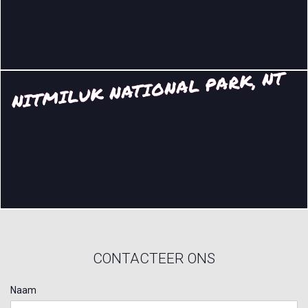
NITMILUK NATIONAL PARK, NT
CONTACTEER ONS
Naam