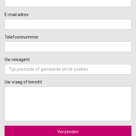
E-mail adres
Telefoonnummer
Uw reisagent
Uw vraag of bericht
Verzenden