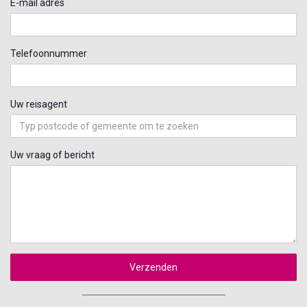
E-mail adres
Telefoonnummer
Uw reisagent
Uw vraag of bericht
Verzenden