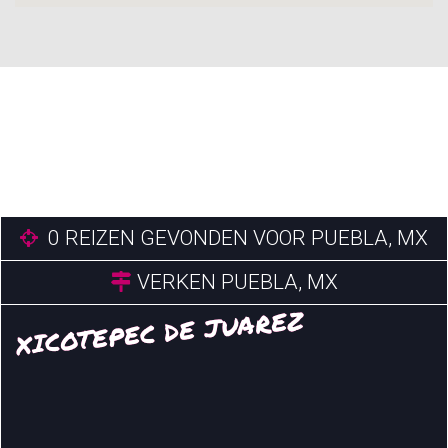
0
REIZEN GEVONDEN VOOR PUEBLA, MX
VERKEN PUEBLA, MX
XICOTEPEC DE JUAREZ