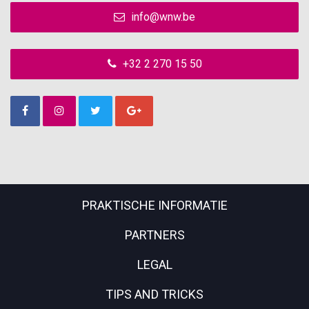
info@wnw.be
+32 2 270 15 50
PRAKTISCHE INFORMATIE
PARTNERS
LEGAL
TIPS AND TRICKS