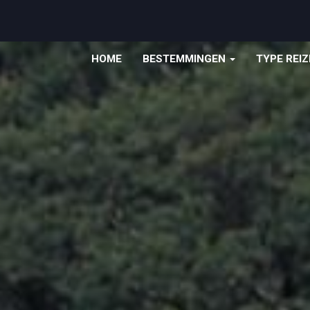
HOME
BESTEMMINGEN
TYPE REI