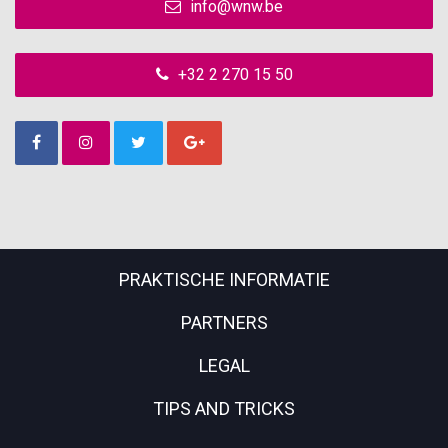
info@wnw.be
+32 2 270 15 50
PRAKTISCHE INFORMATIE
PARTNERS
LEGAL
TIPS AND TRICKS