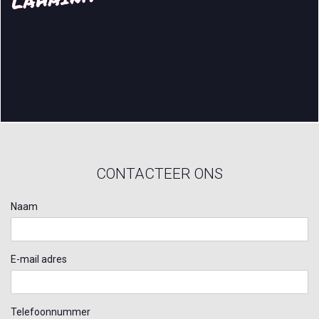
CONTACTEER ONS
Naam
E-mail adres
Telefoonnummer