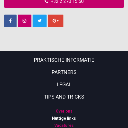
+32 2 270 15 50
PRAKTISCHE INFORMATIE
PARTNERS
LEGAL
TIPS AND TRICKS
Over ons
Nuttige links
Vacatures