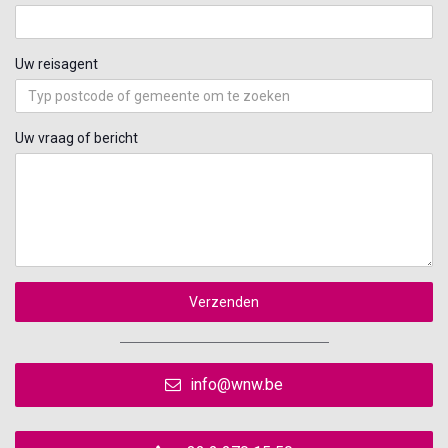
Uw reisagent
Uw vraag of bericht
Verzenden
info@wnw.be