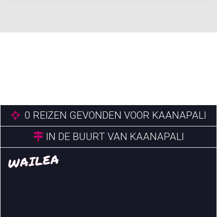
0
REIZEN GEVONDEN VOOR KAANAPALI
IN DE BUURT VAN KAANAPALI
WAILEA